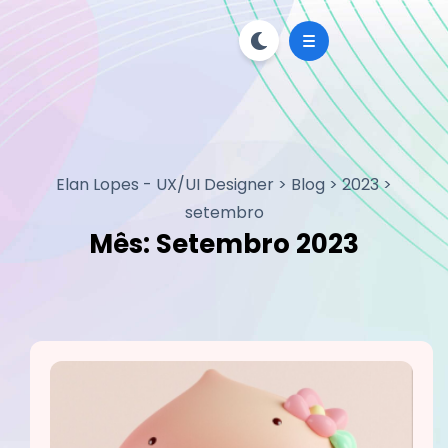
Elan Lopes - UX/UI Designer
>
Blog
>
2023
>
setembro
Mês:
Setembro 2023