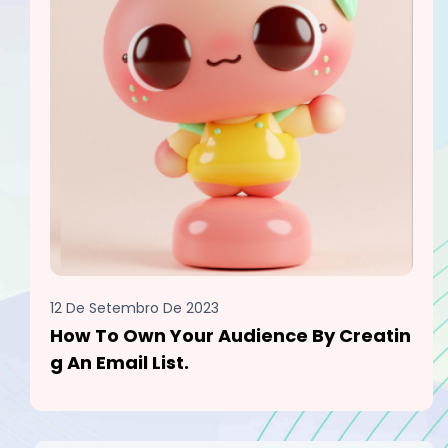
12 De Setembro De 2023
How To Own Your Audience By Creatin
G An Email List.